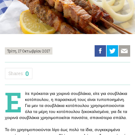
Τρίτη, 17 Οκτωβρίου 2017
0
Shares:
Ε
ίτε πρόκειται για χοιρινά σουβλάκια, είτε για σουβλάκια
κοτόπουλου, η παρασκευή τους είναι τυποποιημένη.
Για μεν τα σουβλάκια κοτόπουλου χρησιμοποιούνται
όλα τα μέρη του κοτόπουλου ξεκοκαλισμένα, για δε τα
χοιρινά σουβλάκια χρησιμοποιείται πανσέτα, σπανιότερα σπάλα.
Το ότι χρησιμοποιούνται λίγο έως πολύ τα ίδια, συγκεκριμένα