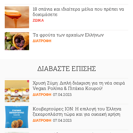
18 σπάνια και ιδιαίτερα μέλια που πρέπει να
δοκιμάσετε
ΖΩΙΚA
Τα φρούτα των αρχαίων Ελλήνων
ΔΙΑΤΡΟΦΗ
ΔΙΑΒΑΣΤΕ ΕΠΙΣΗΣ
Χρυσή Ζύμη: Διπλή διάκριση για τη νέα σειρά
Vegan Ρολίνια & Πιτάκια Κουρού!
07.04.2023
ΔΙΑΤΡΟΦΗ
Κουβερτούρες ΙΟΝ: Η επιλογή του Έλληνα
ζαχαροπλάστη τώρα και για οικιακή χρήση
07.04.2023
ΔΙΑΤΡΟΦΗ