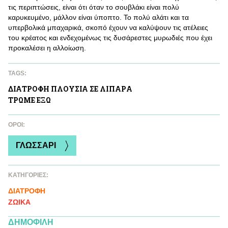
τις περιπτώσεις, είναι ότι όταν το σουβλάκι είναι πολύ
καρυκευμένο, μάλλον είναι ύποπτο. Το πολύ αλάτι και τα
υπερβολικά μπαχαρικά, σκοπό έχουν να καλύψουν τις ατέλειες
του κρέατος και ενδεχομένως τις δυσάρεστες μυρωδιές που έχει
προκαλέσει η αλλοίωση.
TAGS:
ΔΙΑΤΡΟΦΗ ΠΛΟΥΣΙΑ ΣΕ ΛΙΠΑΡA
ΤΡΩΜΕ ΕΞΩ
ΌΡΟΙ:
ΓΛΩΣΣΑΡΙ
ΚΑΤΗΓΟΡΙΕΣ:
ΔΙΑΤΡΟΦΗ
ΖΩΙΚA
ΔΗΜΟΦΙΛΗ