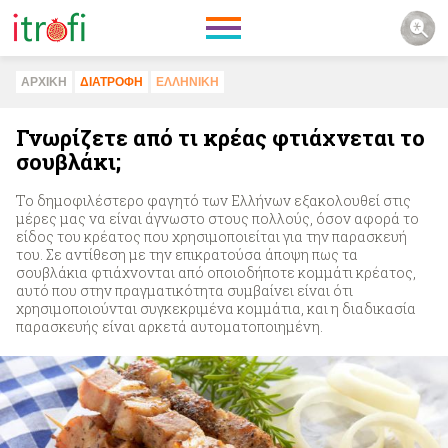
ΑΡΧΙΚΗ
ΔΙΑΤΡΟΦΗ
ΕΛΛΗΝΙΚΗ
Γνωρίζετε από τι κρέας φτιάχνεται το
σουβλάκι;
Το δημοφιλέστερο φαγητό των Ελλήνων εξακολουθεί στις
μέρες μας να είναι άγνωστο στους πολλούς, όσον αφορά το
είδος του κρέατος που χρησιμοποιείται για την παρασκευή
του. Σε αντίθεση με την επικρατούσα άποψη πως τα
σουβλάκια φτιάχνονται από οποιοδήποτε κομμάτι κρέατος,
αυτό που στην πραγματικότητα συμβαίνει είναι ότι
χρησιμοποιούνται συγκεκριμένα κομμάτια, και η διαδικασία
παρασκευής είναι αρκετά αυτοματοποιημένη.