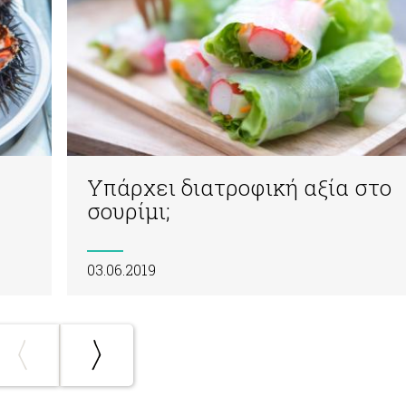
Υπάρχει διατροφική αξία στο
σουρίμι;
03.06.2019