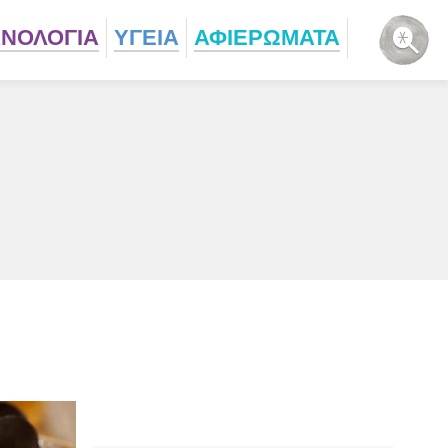
ΧΝΟΛΟΓΙΑ
ΥΓΕΙΑ
ΑΦΙΕΡΩΜΑΤΑ