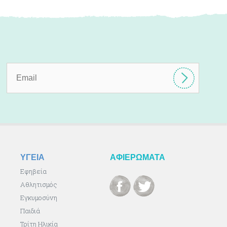
ΥΓΕΙΑ
ΑΦΙΕΡΩΜΑΤΑ
Εφηβεία
Αθλητισμός
Εγκυμοσύνη
Παιδιά
Τρίτη Ηλικία