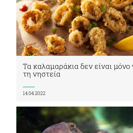
Τα καλαμαράκια δεν είναι μόνο 
τη νηστεία
14.04.2022