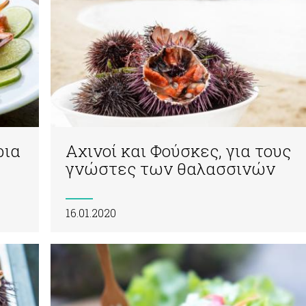
ρια
Αχινοί και Φούσκες, για τους
γνώστες των θαλασσινών
16.01.2020