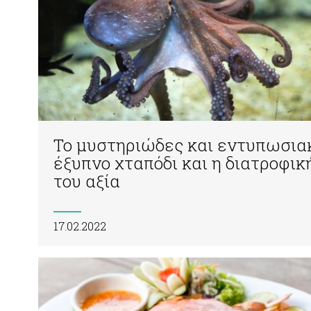
Το μυστηριώδες και εντυπωσια
έξυπνο χταπόδι και η διατροφικ
του αξία
17.02.2022