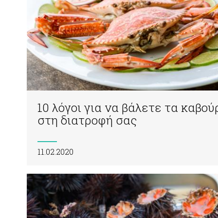
10 λόγοι για να βάλετε τα καβού
στη διατροφή σας
11.02.2020