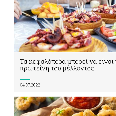
Τα κεφαλόποδα μπορεί να είναι 
πρωτεΐνη του μέλλοντος
04.07.2022