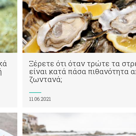
κά
Ξέρετε ότι όταν τρώτε τα στρ
ή
είναι κατά πάσα πιθανότητα 
ζωντανά;
11.06.2021