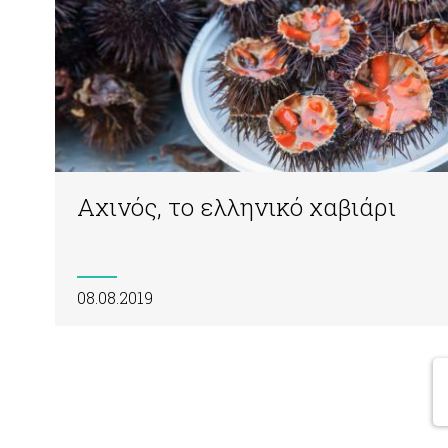
Αχινός, το ελληνικό χαβιάρι
08.08.2019