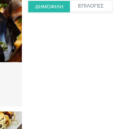
ΕΠΙΛΟΓΕΣ
ΔΗΜΟΦΙΛΗ