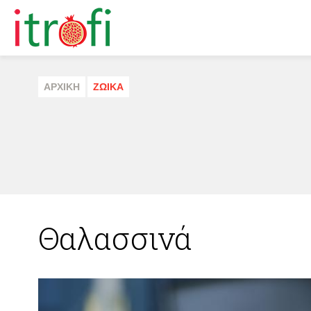
ΑΡΧΙΚΗ
ΖΩΙΚA
Θαλασσινά