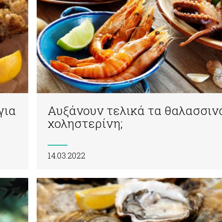
για
Αυξάνουν τελικά τα θαλασσιν
χοληστερίνη;
14.03.2022