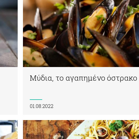
Μύδια, το αγαπημένο όστρακο
01.08.2022