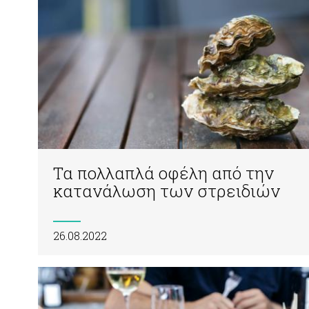
Τα πολλαπλά οφέλη από την
κατανάλωση των στρειδιών
26.08.2022