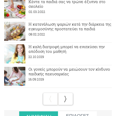
Κάντε τα παιδιά σας να τρώνε έξυπνα στο
σχολείο
02.03.2022
Η κατανάλωση ψαριών κατά την διάρκεια της
εγκυμοσύνης προστατεύει τα παιδιά
08.02.2022
Η καλή διατροφή μπορεί να ενισχύσει την
απόδοση του μαθητή
22.10.2019
Οι γονείς μπορούν να μειώσουν τον κίνδυνο
παιδικής παχυσαρκίας
16.09.2019
ΕΠΙΛΟΓΕΣ