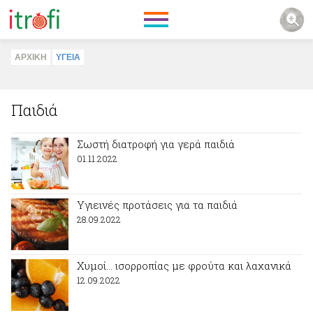
ΑΡΧΙΚΗ
ΥΓΕΙΑ
Παιδιά
Σωστή διατροφή για γερά παιδιά
01.11.2022
Υγιεινές προτάσεις για τα παιδιά
28.09.2022
Χυμοί... ισορροπίας με φρούτα και λαχανικά
12.09.2022