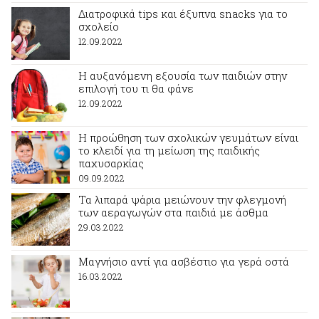
Διατροφικά tips και έξυπνα snacks για το
σχολείο
12.09.2022
Η αυξανόμενη εξουσία των παιδιών στην
επιλογή του τι θα φάνε
12.09.2022
Η προώθηση των σχολικών γευμάτων είναι
το κλειδί για τη μείωση της παιδικής
παχυσαρκίας
09.09.2022
Τα λιπαρά ψάρια μειώνουν την φλεγμονή
των αεραγωγών στα παιδιά με άσθμα
29.03.2022
Μαγνήσιο αντί για ασβέστιο για γερά οστά
16.03.2022