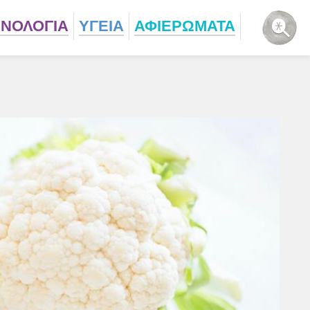
ΧΝΟΛΟΓΙΑ
ΥΓΕΙΑ
ΑΦΙΕΡΩΜΑΤΑ