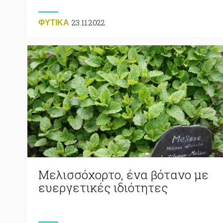
23.11.2022
ΦΥΤΙΚA
Μελισσόχορτο, ένα βότανο με
ευεργετικές ιδιότητες