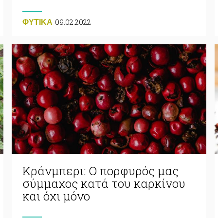
09.02.2022
ΦΥΤΙΚA
Κράνμπερι: Ο πορφυρός μας
σύμμαχος κατά του καρκίνου
και όχι μόνο