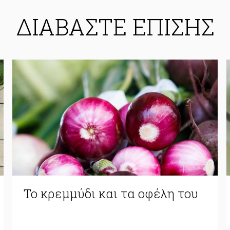
ΔΙΑΒΑΣΤΕ ΕΠΙΣΗΣ
Το κρεμμύδι και τα οφέλη του