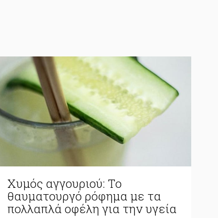
Χυμός αγγουριού: Tο
θαυματουργό ρόφημα με τα
πολλαπλά οφέλη για την υγεία