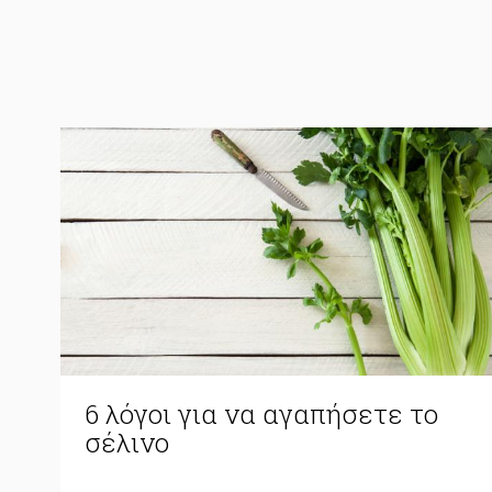
6 λόγοι για να αγαπήσετε το
σέλινο