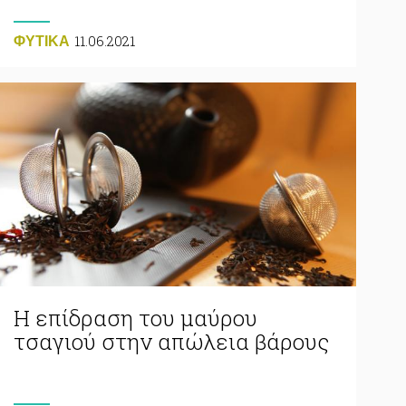
11.06.2021
ΦΥΤΙΚA
Η επίδραση του μαύρου
τσαγιού στην απώλεια βάρους