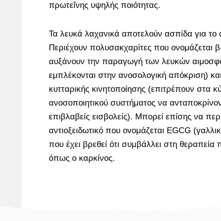
πρωτεΐνης υψηλής ποιότητας.
Τα λευκά λαχανικά αποτελούν ασπίδα για το 
Περιέχουν πολυσακχαρίτες που ονομάζεται β-
αυξάνουν την παραγωγή των λευκών αιμοσφ
εμπλέκονται στην ανοσολογική απόκριση) και
κυτταρικής κινητοποίησης (επιτρέπουν στα κ
ανοσοποιητικού συστήματος να ανταποκρίνον
επιβλαβείς εισβολείς). Μπορεί επίσης να περ
αντιοξειδωτικό που ονομάζεται EGCG (γαλλικ
που έχει βρεθεί ότι συμβάλλει στη θεραπεία
όπως ο καρκίνος.