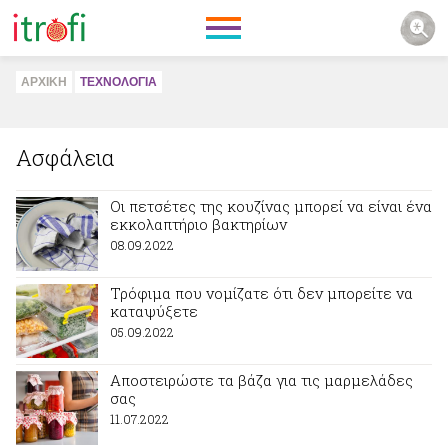
ΑΡΧΙΚΗ
ΤΕΧΝΟΛΟΓΙΑ
Ασφάλεια
Οι πετσέτες της κουζίνας μπορεί να είναι ένα
εκκολαπτήριο βακτηρίων
08.09.2022
Τρόφιμα που νομίζατε ότι δεν μπορείτε να
καταψύξετε
05.09.2022
Αποστειρώστε τα βάζα για τις μαρμελάδες
σας
11.07.2022