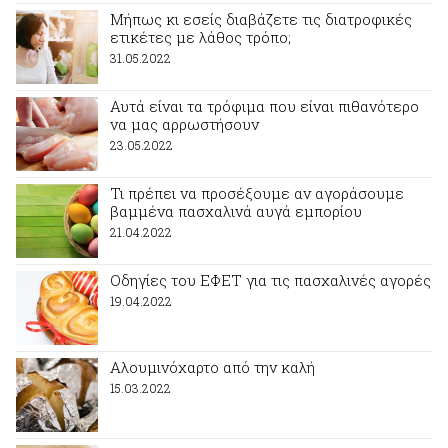
Μήπως κι εσείς διαβάζετε τις διατροφικές
ετικέτες με λάθος τρόπο;
31.05.2022
Αυτά είναι τα τρόφιμα που είναι πιθανότερο
να μας αρρωστήσουν
23.05.2022
Τι πρέπει να προσέξουμε αν αγοράσουμε
βαμμένα πασχαλινά αυγά εμπορίου
21.04.2022
Οδηγίες του ΕΦΕΤ για τις πασχαλινές αγορές
19.04.2022
Αλουμινόχαρτο από την καλή
15.03.2022