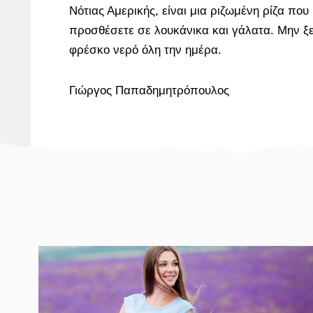
Νότιας Αμερικής, είναι μια ριζωμένη ρίζα που
προσθέσετε σε λουκάνικα και γάλατα. Μην ξε
φρέσκο νερό όλη την ημέρα.
Γιώργος Παπαδημητρόπουλος