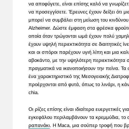
να αποφύγετε, είναι επίσης καλό να γνωρίζετ
να προσεγγίσετε. Έρευνες έχουν δείξει ότι μ
μπορεί να συμβάλει στη μείωση του κινδύνου
Alzheimer. Δώστε έμφαση στα φρέσκα φρούτα
οποία όταν τρώγονται ωμά έχουν πολύ χαμη
έχουν υψηλή περιεκτικότητα σε διαιτητικές ίν
και οι σπόροι παρέχουν υγιή λίπη και μια κα
αβοκάντο, με την υψηλότερη περιεκτικότητα 
πραγματικά να ικανοποιήσουν την πείνα. Τα 
ένα χαρακτηριστικό της Μεσογειακής Διατρο
προέρχονται από φυτά, όπως το λινάρι, η κάν
chia.
Οι ρίζες επίσης είναι ιδιαίτερα ευεργετικές γι
εγκεφάλου περιλαμβάνουν τα κρεμμύδια, το 
ραπανάκι
. Η Maca, μια σούπερ τροφή που βρ