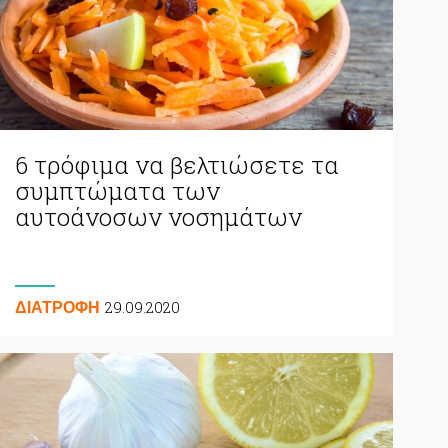
6 τρόφιμα να βελτιώσετε τα
συμπτώματα των
αυτοάνοσων νοσημάτων
29.09.2020
ΔΙΑΤΡΟΦΗ