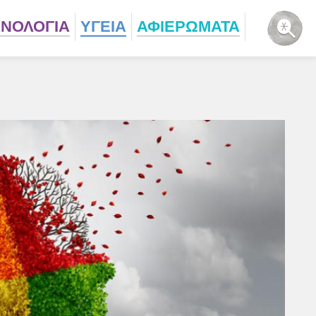
ΧΝΟΛΟΓΙΑ
ΥΓΕΙΑ
ΑΦΙΕΡΩΜΑΤΑ