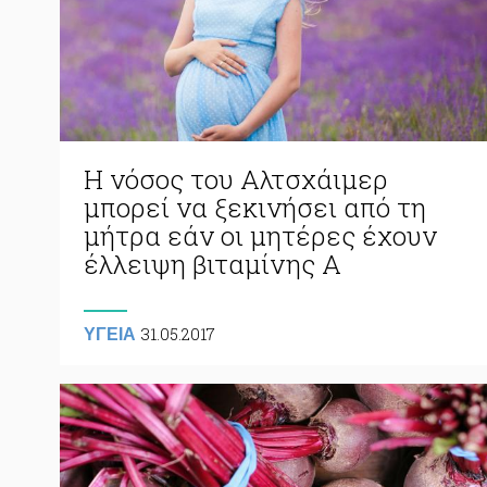
Η νόσος του Αλτσχάιμερ
μπορεί να ξεκινήσει από τη
μήτρα εάν οι μητέρες έχουν
έλλειψη βιταμίνης Α
31.05.2017
ΥΓΕΙΑ