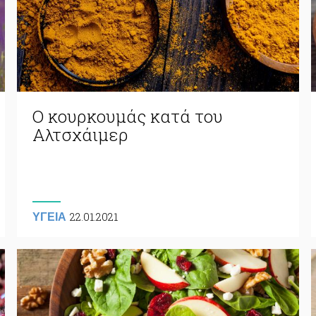
Ο κουρκουμάς κατά του
Αλτσχάιμερ
22.01.2021
ΥΓΕΙΑ