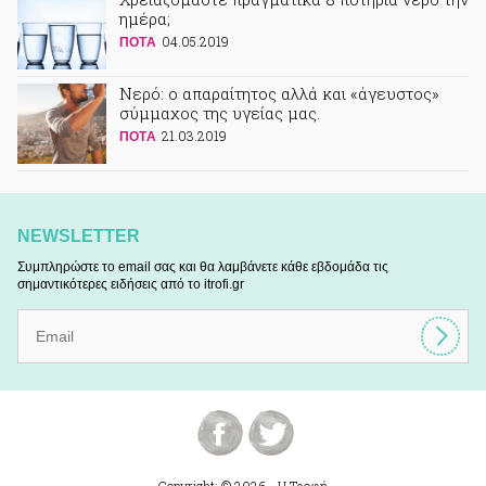
ημέρα;
04.05.2019
ΠΟΤA
Νερό: ο απαραίτητος αλλά και «άγευστος»
σύμμαχος της υγείας μας.
21.03.2019
ΠΟΤA
NEWSLETTER
Συμπληρώστε το email σας και θα λαμβάνετε κάθε εβδομάδα τις
σημαντικότερες ειδήσεις από το itrofi.gr