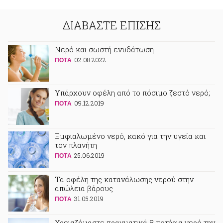
ΔΙΑΒΑΣΤΕ ΕΠΙΣΗΣ
Νερό και σωστή ενυδάτωση
02.08.2022
ΠΟΤA
Υπάρχουν οφέλη από το πόσιμο ζεστό νερό;
09.12.2019
ΠΟΤA
Εμφιαλωμένο νερό, κακό για την υγεία και
τον πλανήτη
25.06.2019
ΠΟΤA
Τα οφέλη της κατανάλωσης νερού στην
απώλεια βάρους
31.05.2019
ΠΟΤA
Χρειαζόμαστε πραγματικά 8 ποτήρια νερό την