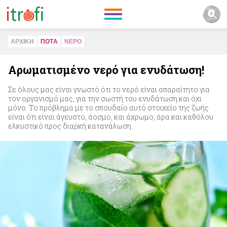
ΑΡΧΙΚΗ
ΠΟΤA
ΝΕΡΟ
Αρωματισμένο νερό για ενυδάτωση!
Σε όλους μας είναι γνωστό ότι το νερό είναι απαραίτητο για
τον οργανισμό μας, για την σωστή του ενυδάτωση και όχι
μόνο. Το πρόβλημα με το σπουδαίο αυτό στοιχείο της ζωής
είναι ότι είναι άγευστο, άοσμο, και άχρωμο, άρα και καθόλου
ελκυστικό προς διαρκή κατανάλωση.