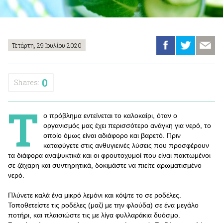
Τετάρτη, 29 Ιουλίου 2020
0
Shares:
Τ
ο πρόβλημα εντείνεται το καλοκαίρι, όταν ο
οργανισμός μας έχει περισσότερο ανάγκη για νερό, το
οποίο όμως είναι αδιάφορο και βαρετό. Πριν
καταφύγετε στις ανθυγιεινές λύσεις που προσφέρουν
τα διάφορα αναψυκτικά και οι φρουτοχυμοί που είναι πακτωμένοι
σε ζάχαρη και συντηρητικά, δοκιμάστε να πιείτε αρωματισμένο
νερό.
Πλύνετε καλά ένα μικρό λεμόνι και κόψτε το σε ροδέλες.
Τοποθετείστε τις ροδέλες (μαζί με την φλούδα) σε ένα μεγάλο
ποτήρι, και πλαισιώστε τις με λίγα φυλλαράκια δυόσμο.