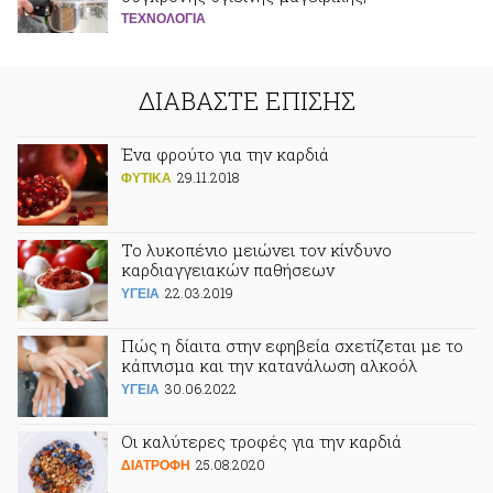
ΤΕΧΝΟΛΟΓΙΑ
ΔΙΑΒΑΣΤΕ ΕΠΙΣΗΣ
Ένα φρούτο για την καρδιά
29.11.2018
ΦΥΤΙΚA
Το λυκοπένιο μειώνει τον κίνδυνο
καρδιαγγειακών παθήσεων
22.03.2019
ΥΓΕΙΑ
Πώς η δίαιτα στην εφηβεία σχετίζεται με το
κάπνισμα και την κατανάλωση αλκοόλ
30.06.2022
ΥΓΕΙΑ
Οι καλύτερες τροφές για την καρδιά
25.08.2020
ΔΙΑΤΡΟΦΗ