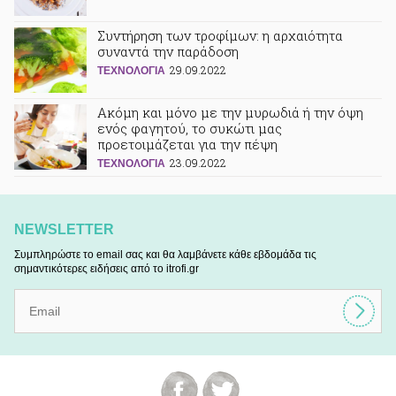
Συντήρηση των τροφίμων: η αρχαιότητα
συναντά την παράδοση
29.09.2022
ΤΕΧΝΟΛΟΓΙΑ
Ακόμη και μόνο με την μυρωδιά ή την όψη
ενός φαγητού, το συκώτι μας
προετοιμάζεται για την πέψη
23.09.2022
ΤΕΧΝΟΛΟΓΙΑ
NEWSLETTER
Συμπληρώστε το email σας και θα λαμβάνετε κάθε εβδομάδα τις
σημαντικότερες ειδήσεις από το itrofi.gr