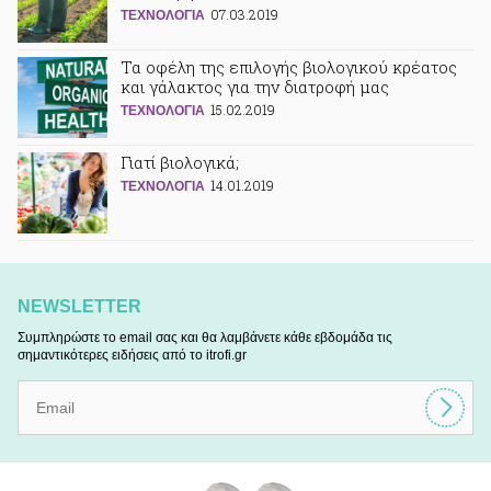
07.03.2019
ΤΕΧΝΟΛΟΓΙΑ
Τα οφέλη της επιλογής βιολογικού κρέατος
και γάλακτος για την διατροφή μας
15.02.2019
ΤΕΧΝΟΛΟΓΙΑ
Γιατί βιολογικά;
14.01.2019
ΤΕΧΝΟΛΟΓΙΑ
NEWSLETTER
Συμπληρώστε το email σας και θα λαμβάνετε κάθε εβδομάδα τις
σημαντικότερες ειδήσεις από το itrofi.gr