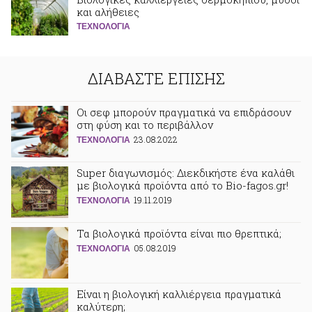
και αλήθειες
ΤΕΧΝΟΛΟΓΙΑ
ΔΙΑΒΑΣΤΕ ΕΠΙΣΗΣ
Οι σεφ μπορούν πραγματικά να επιδράσουν
στη φύση και το περιβάλλον
23.08.2022
ΤΕΧΝΟΛΟΓΙΑ
Super διαγωνισμός: Διεκδικήστε ένα καλάθι
με βιολογικά προϊόντα από το Βio-fagos.gr!
19.11.2019
ΤΕΧΝΟΛΟΓΙΑ
Τα βιολογικά προϊόντα είναι πιο θρεπτικά;
05.08.2019
ΤΕΧΝΟΛΟΓΙΑ
Είναι η βιολογική καλλιέργεια πραγματικά
καλύτερη;