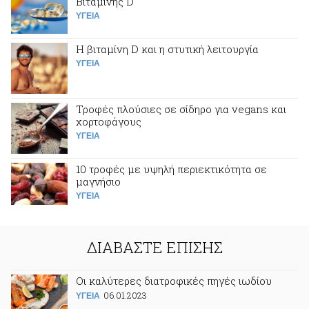
Βιταμίνης D
ΥΓΕΙΑ
Η βιταμίνη D και η στυτική λειτουργία
ΥΓΕΙΑ
Τροφές πλούσιες σε σίδηρο για vegans και
χορτοφάγους
ΥΓΕΙΑ
10 τροφές με υψηλή περιεκτικότητα σε
μαγνήσιο
ΥΓΕΙΑ
ΔΙΑΒΑΣΤΕ ΕΠΙΣΗΣ
Οι καλύτερες διατροφικές πηγές ιωδίου
06.01.2023
ΥΓΕΙΑ