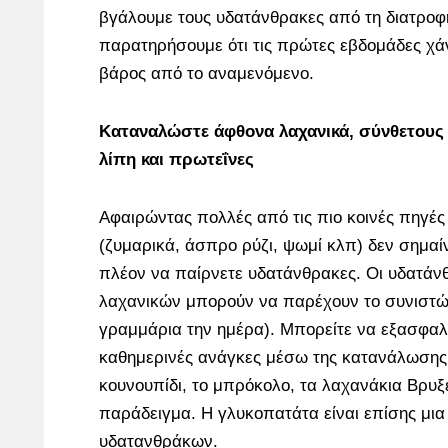
βγάλουμε τους υδατάνθρακες από τη διατροφ
παρατηρήσουμε ότι τις πρώτες εβδομάδες χ
βάρος από το αναμενόμενο.
Καταναλώστε άφθονα λαχανικά, σύνθετους 
λίπη και πρωτεΐνες
Αφαιρώντας πολλές από τις πιο κοινές πηγέ
(ζυμαρικά, άσπρο ρύζι, ψωμί κλπ) δεν σημαίν
πλέον να παίρνετε υδατάνθρακες. Οι υδατάν
λαχανικών μπορούν να παρέχουν το συνιστώ
γραμμάρια την ημέρα). Μπορείτε να εξασφαλί
καθημερινές ανάγκες μέσω της κατανάλωσης
κουνουπίδι, το μπρόκολο, τα λαχανάκια Βρυξ
παράδειγμα. Η γλυκοπατάτα είναι επίσης μια
υδατανθράκων.