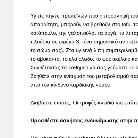
Υγιείς πηγές πρωτεϊνών που η πρόσληψή του
απαραίτητη, μπορούν να βρεθούν στο tofu, το
κοτόπουλο, την γαλοπούλα, τα αυγά, τα λιπα
πλούσια σε ωμέγα 3 - ένα σημαντικό αντιοξει
το σώμα σας). Στα υγιεινά λίπη συμπεριλαμβά
το αβοκάντο, το ελαιόλαδο, το φυστικέλαιο κα
Συνθέτοντας τα καθημερινά σας γεύματα με α
βοηθάτε στην ενίσχυση του μεταβολισμού σα
από τον κίνδυνο καρδιακής νόσου.
Διαβάστε επίσης:
Οι τροφές-κλειδιά για επίπε
Προσθέστε ασκήσεις ενδυνάμωσης στην 