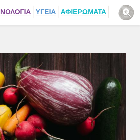
ΧΝΟΛΟΓΙΑ
ΥΓΕΙΑ
ΑΦΙΕΡΩΜΑΤΑ