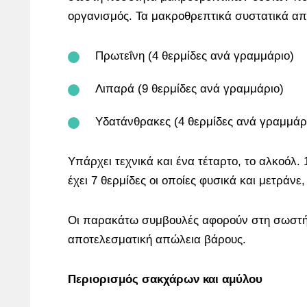
οργανισμός. Τα μακροθρεπτικά συστατικά απ
Πρωτεΐνη (4 θερμίδες ανά γραμμάριο)
Λιπαρά (9 θερμίδες ανά γραμμάριο)
Υδατάνθρακες (4 θερμίδες ανά γραμμάρ
Υπάρχει τεχνικά και ένα τέταρτο, το αλκοόλ.
έχει 7 θερμίδες οι οποίες φυσικά και μετράνε,
Οι παρακάτω συμβουλές αφορούν στη σωστή 
αποτελεσματική απώλεια βάρους.
Περιορισμός σακχάρων και αμύλου