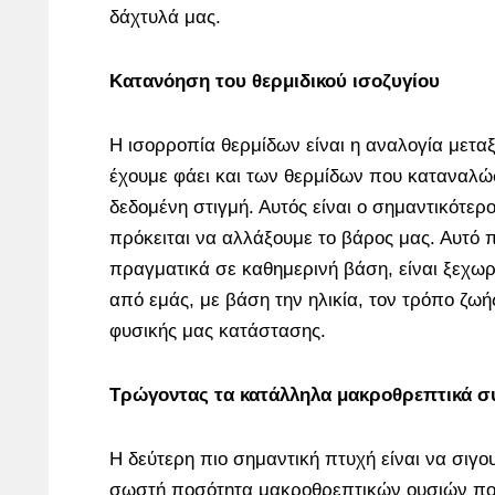
δάχτυλά μας.
Κατανόηση του θερμιδικού ισοζυγίου
Η ισορροπία θερμίδων είναι η αναλογία μετα
έχουμε φάει και των θερμίδων που καταναλ
δεδομένη στιγμή. Αυτός είναι ο σημαντικότε
πρόκειται να αλλάξουμε το βάρος μας. Αυτό 
πραγματικά σε καθημερινή βάση, είναι ξεχωρ
από εμάς, με βάση την ηλικία, τον τρόπο ζωής
φυσικής μας κατάστασης.
Τρώγοντας τα κατάλληλα μακροθρεπτικά σ
Η δεύτερη πιο σημαντική πτυχή είναι να σιγο
σωστή ποσότητα μακροθρεπτικών ουσιών που