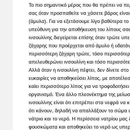
Το πιο σημαντικό μέρος που θα πρέπει να πε
σας όταν προσπαθείτε να χάσετε βάρος είναι
(άμυλα). Για να εξετάσουμε λίγο βαθύτερα το 
υπεύθυνη για την αποθήκευση του λίπους σ
ινσουλίνης διεγείρεται επίσης όταν τρώτε υ
ζάχαρης που προέρχεται από άμυλο ή υδατά
περισσότερη ζάχαρη τρώτε, τόσο περισσότε
απελευθερώνει ινσουλίνη και τόσο περισσότε
Αλλά όταν η ινσουλίνη πέφτει, δεν δίνετε σ
ευκαιρίες να αποθηκεύσει λίπος, με αποτέλε
καίει περισσότερο λίπος για να τροφοδοτήσει
οργανισμό. Ένα άλλο πλεονέκτημα της μείωσ
ινσουλίνης είναι ότι επιτρέπει στα νεφρά να κ
ότι κάνουν, δηλαδή να απαλλάξουν το σώμα 
νάτριο και το νερό. Η περίσσεια νατρίου μας 
φουσκώματα και αποθηκεύει το νερό ως υπερ