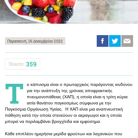
Παρασκευή, 16 Δεκεμβρίου 2022
359
Shares:
Τ
ο κάπνισμα είναι ο πρωταρχικός παράγοντας κινδύνου
για την ανάπτυξη της χρόνιας αποφρακτικής
πνευμονοπάθειας (ΧΑΠ), η οποία είναι η τρίτη κύρια
αιτία θανάτου παγκοσμίως σύμφωνα με την
Παγκόσμια Οργάνωση Υγείας. Η ΧΑΠ είναι μια αναπνευστική
πάθηση κατά την οποία στενεύουν οι αεραγωγοί και η οποία
μπορεί να περιλαμβάνει βρογχίτιδα και εμφύσημα.
Κάθε επιπλέον ημερήσια μερίδα φρούτων και λαχανικών που