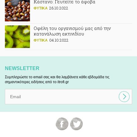
Κάστανο: Γευτείτε το άφοβα
26.10.2022
ΦΥΤΙΚA
Οφέλη του οργανισμού μας από την
κατανάλωση ακτινιδίου
04.10.2022
ΦΥΤΙΚA
NEWSLETTER
Συμπληρώστε το email σας και θα λαμβάνετε κάθε εβδομάδα τις
σημαντικότερες ειδήσεις από το itrofi.gr