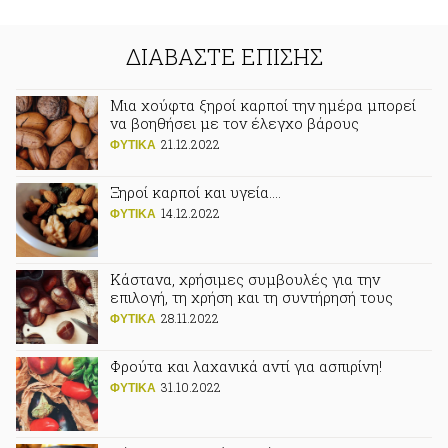
ΔΙΑΒΑΣΤΕ ΕΠΙΣΗΣ
Μια χούφτα ξηροί καρποί την ημέρα μπορεί
να βοηθήσει με τον έλεγχο βάρους
21.12.2022
ΦΥΤΙΚA
Ξηροί καρποί και υγεία….
14.12.2022
ΦΥΤΙΚA
Κάστανα, χρήσιμες συμβουλές για την
επιλογή, τη χρήση και τη συντήρησή τους
28.11.2022
ΦΥΤΙΚA
Φρούτα και λαχανικά αντί για ασπιρίνη!
31.10.2022
ΦΥΤΙΚA