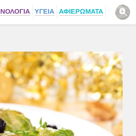
ΧΝΟΛΟΓΙΑ
ΥΓΕΙΑ
ΑΦΙΕΡΩΜΑΤΑ