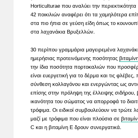
Horticulturae που αναλύει την περιεκτικότητα
42 ποικιλιών αναφέρει ότι τα χαμηλότερα επί
στα πιο ήπια σε γεύση είδη όπως το κουνουπ
στα λαχανάκια Βρυξελλών.
30 περίπου γραμμάρια μαγειρεμένα λαχανάκ
ημερήσιας προτεινόμενης ποσότητας
βιταμίν
την ίδια ποσότητα πορτοκαλιών που προσφέρ
είναι ευεργετική για το δέρμα και τις φλέβες
σύνθεση κολλαγόνου και ενεργώντας ως αντι
επίσης στην πρόληψη της έλλειψης σιδήρου, 
ικανότητα του σώματος να απορροφά το διαιτ
τρόφιμα. Οι ειδικοί συμβουλεύουν να τρώτε 
μαζί με τρόφιμα που είναι πλούσια σε
βιταμί
C και η βιταμίνη Ε δρουν συνεργατικά.