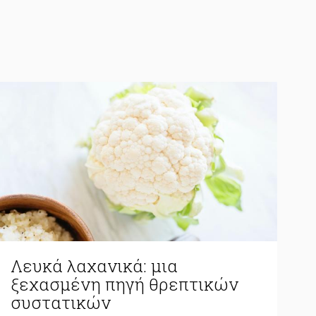
Λευκά λαχανικά: μια
ξεχασμένη πηγή θρεπτικών
συστατικών