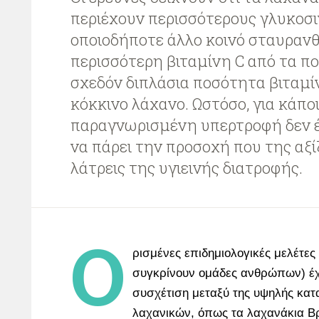
περιέχουν περισσότερους γλυκοσ
οποιοδήποτε άλλο κοινό σταυρανθ
περισσότερη βιταμίνη C από τα πο
σχεδόν διπλάσια ποσότητα βιταμί
κόκκινο λάχανο. Ωστόσο, για κάποι
παραγνωρισμένη υπερτροφή δεν έ
να πάρει την προσοχή που της αξί
λάτρεις της υγιεινής διατροφής.
Ο
ρισμένες επιδημιολογικές μελέτες
συγκρίνουν ομάδες ανθρώπων) έχ
συσχέτιση μεταξύ της υψηλής κ
λαχανικών
, όπως τα λαχανάκια Β