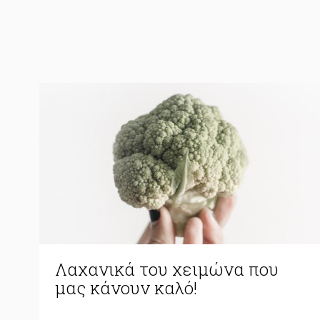
Λαχανικά του χειμώνα που
μας κάνουν καλό!