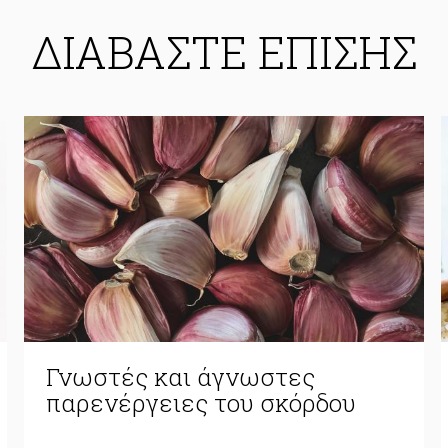
ΔΙΑΒΑΣΤΕ ΕΠΙΣΗΣ
Γνωστές και άγνωστες
παρενέργειες του σκόρδου