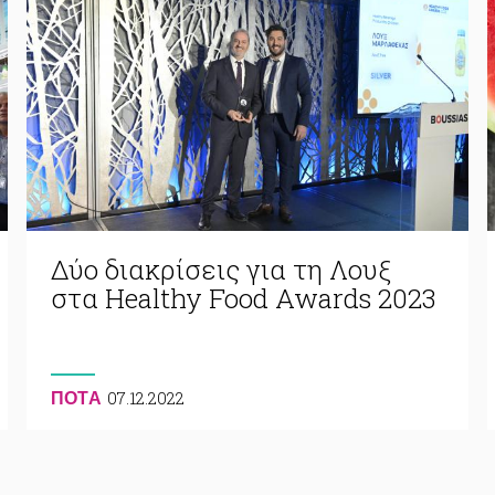
Δύο διακρίσεις για τη Λουξ
στα Healthy Food Awards 2023
07.12.2022
ΠΟΤA