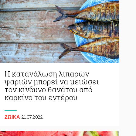
Η κατανάλωση λιπαρών
ψαριών μπορεί να μειώσει
τον κίνδυνο θανάτου από
καρκίνο του εντέρου
21.07.2022
ΖΩΙΚA