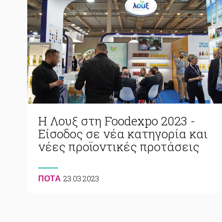
H Λουξ στη Foodexpo 2023 -
Είσοδος σε νέα κατηγορία και
νέες προϊοντικές προτάσεις
23.03.2023
ΠΟΤA