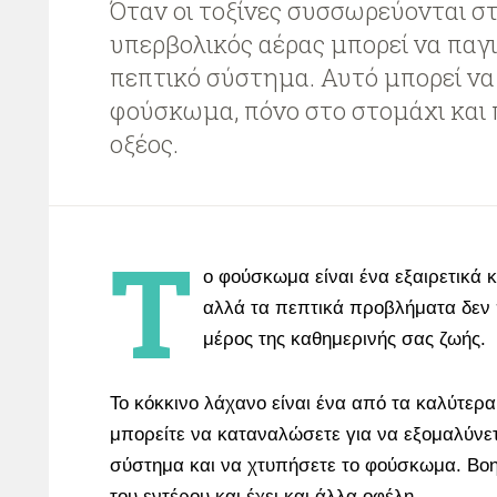
Όταν οι τοξίνες συσσωρεύονται στ
υπερβολικός αέρας μπορεί να παγι
πεπτικό σύστημα. Αυτό μπορεί να
φούσκωμα, πόνο στο στομάχι και
οξέος.
Τ
ο φούσκωμα είναι ένα εξαιρετικά 
αλλά τα πεπτικά προβλήματα δεν
μέρος της καθημερινής σας ζωής.
Το κόκκινο λάχανο είναι ένα από τα καλύτερ
μπορείτε να καταναλώσετε για να εξομαλύνετ
σύστημα και να χτυπήσετε το φούσκωμα. Βοη
του εντέρου και έχει και άλλα οφέλη.