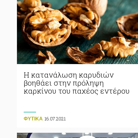
Η κατανάλωση καρυδιών
βοηθάει στην πρόληψη
καρκίνου του παχέος εντέρου
16.07.2021
ΦΥΤΙΚA