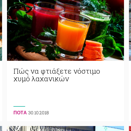
Πώς να φτιάξετε νόστιμο
χυμό λαχανικών
30.10.2018
ΠΟΤA