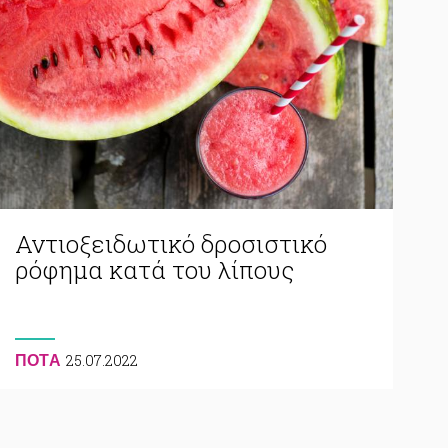
Αντιοξειδωτικό δροσιστικό
ρόφημα κατά του λίπους
25.07.2022
ΠΟΤA