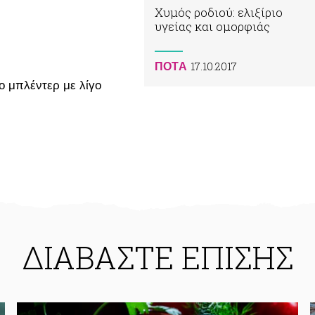
Χυμός ροδιού: ελιξίριο
υγείας και ομορφιάς
17.10.2017
ΠΟΤA
ο μπλέντερ με λίγο
ΔΙΑΒΑΣΤΕ ΕΠΙΣΗΣ