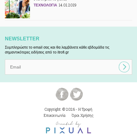
14.01.2019
ΤΕΧΝΟΛΟΓΙΑ
NEWSLETTER
Συμπληρώστε το email σας και θα λαμβάνετε κάθε εβδομάδα τις
σημαντικότερες ειδήσεις από το itrofi.gr
Copyright: © 2026 - Η Τροφή
Επικοινωνία
Όροι Χρήσης