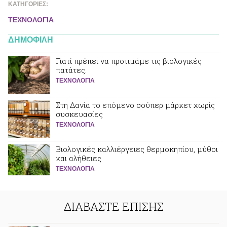
ΚΑΤΗΓΟΡΙΕΣ:
ΤΕΧΝΟΛΟΓΙΑ
ΔΗΜΟΦΙΛΗ
Γιατί πρέπει να προτιμάμε τις βιολογικές
πατάτες.
ΤΕΧΝΟΛΟΓΙΑ
Στη Δανία το επόμενο σούπερ μάρκετ χωρίς
συσκευασίες
ΤΕΧΝΟΛΟΓΙΑ
Βιολογικές καλλιέργειες θερμοκηπίου, μύθοι
και αλήθειες
ΤΕΧΝΟΛΟΓΙΑ
ΔΙΑΒΑΣΤΕ ΕΠΙΣΗΣ