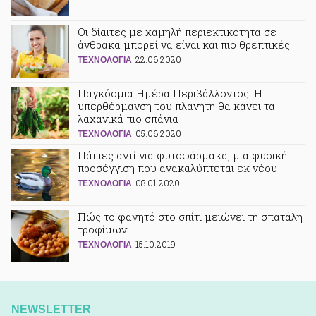
Οι δίαιτες με χαμηλή περιεκτικότητα σε
άνθρακα μπορεί να είναι και πιο θρεπτικές
22.06.2020
ΤΕΧΝΟΛΟΓΙΑ
Παγκόσμια Ημέρα Περιβάλλοντος: Η
υπερθέρμανση του πλανήτη θα κάνει τα
λαχανικά πιο σπάνια
05.06.2020
ΤΕΧΝΟΛΟΓΙΑ
Πάπιες αντί για φυτοφάρμακα, μια φυσική
προσέγγιση που ανακαλύπτεται εκ νέου
08.01.2020
ΤΕΧΝΟΛΟΓΙΑ
Πώς το φαγητό στο σπίτι μειώνει τη σπατάλη
τροφίμων
15.10.2019
ΤΕΧΝΟΛΟΓΙΑ
NEWSLETTER