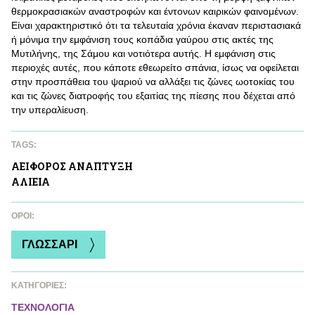
θερμοκρασιακών αναστροφών και έντονων καιρικών φαινομένων.
Είναι χαρακτηριστικό ότι τα τελευταία χρόνια έκαναν περιστασιακά
ή μόνιμα την εμφάνιση τους κοπάδια γαύρου στις ακτές της
Μυτιλήνης, της Σάμου και νοτιότερα αυτής. Η εμφάνιση στις
περιοχές αυτές, που κάποτε εθεωρείτο σπάνια, ίσως να οφείλεται
στην προσπάθεια του ψαριού να αλλάξει τις ζώνες ωοτοκίας του
και τις ζώνες διατροφής του εξαιτίας της πίεσης που δέχεται από
την υπεραλίευση.
TAGS:
ΑΕΙΦΟΡΟΣ ΑΝAΠΤΥΞΗ
ΑΛΙΕΙΑ
ΌΡΟΙ:
ΓΛΩΣΣΑΡΙ
ΚΑΤΗΓΟΡΙΕΣ:
ΤΕΧΝΟΛΟΓΙΑ