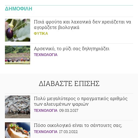
ΔΗΜΟΦΙΛΗ
Ποιά φρούτα και λαχανικά δεν χρειάζεται να
αγοράζετε βιολογικά
ΦΥΤΙΚA
Αρσενικό, το ρύζι σας δηλητηριάζει
ΤΕΧΝΟΛΟΓΙΑ
ΔΙΑΒΑΣΤΕ ΕΠΙΣΗΣ
Πολύ μεγαλύτερος ο πραγματικός αριθμός
των αλιευμένων ψαριών
09.03.2017
ΤΕΧΝΟΛΟΓΙΑ
Πόσο οικολογικό είναι το σάντουιτς σας;
17.03.2022
ΤΕΧΝΟΛΟΓΙΑ