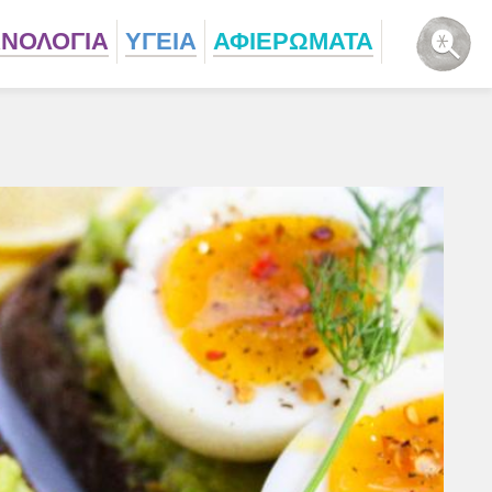
ΧΝΟΛΟΓΙΑ
ΥΓΕΙΑ
ΑΦΙΕΡΩΜΑΤΑ