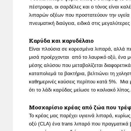
πέστροφα, οι σαρδέλες και ο τόνος είναι καλ
λιπαρών οξέων που προστατεύουν την υγεία τ
πνευματική διαύγεια, ειδικά στις μεγαλύτερες 
Καρύδα και καρυδέλαιο
Είναι πλούσια σε κορεσμένα λιπαρά, αλλά π
μισά προέρχονται από το λαυρικό οξύ, ένα μ
μέσης αλύσου που μεταβολίζεται διαφορετικά
καταπολεμά τα βακτήρια, βελτιώνει τη χοληστ
καθημερινές καύσεις περίπου κατά 5%. Μια μ
ότι το λάδι καρύδας μείωσε το κοιλιακό λίπος
Μοσχαρίσιο κρέας από ζώα που τρέφ
Το κρέας μας παρέχει υγιεινά λιπαρά, κυρίως
οξύ (CLA) ένα trans λιπαρό που πραγματικά