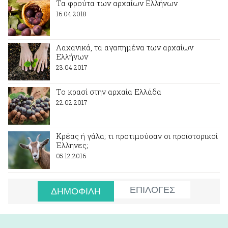
Τα φρούτα των αρχαίων Ελλήνων
16.04.2018
Λαχανικά, τα αγαπημένα των αρχαίων
Ελλήνων
23.04.2017
Το κρασί στην αρχαία Ελλάδα
22.02.2017
Κρέας ή γάλα; τι προτιμούσαν οι προϊστορικοί
Έλληνες;
05.12.2016
ΕΠΙΛΟΓΕΣ
ΔΗΜΟΦΙΛΗ