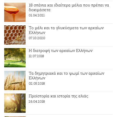
18 σπάνια και ιδιαίτερα μέλια που πρέπει να
δοκιμάσετε
01.04.2021
Το μέλι και τα γλυκύσματα των αρχαίων
Ελλήνων
07.10.2020
Η διατροφή των αρχαίων Ελλήνων
12.07.2018
Τα δημητριακά και το ψωμί των αρχαίων
Ελλήνων
02.05.2018
Προϊστορία και ιστορία της ελιάς
26.04.2018