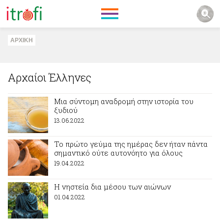
ΑΡΧΙΚΗ
Αρχαίοι Έλληνες
Μια σύντομη αναδρομή στην ιστορία του
ξυδιού
13.06.2022
Το πρώτο γεύμα της ημέρας δεν ήταν πάντα
σημαντικό ούτε αυτονόητο για όλους
19.04.2022
Η νηστεία δια μέσου των αιώνων
01.04.2022