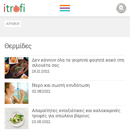
ΑΡΧΙΚΗ
Θερμίδες
Δεν κάνουν όλα τα γιορτινά φαγητά κακό στη
σιλουέτα σας
26.12.2022
Νερό και σωστή ενυδάτωση
02.08.2022
Απαραίτητες ανοιξιάτικες και καλοκαιρινές
τροφές για απώλεια βάρους
20.05.2022