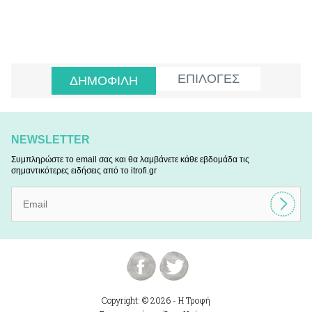
ΕΠΙΛΟΓΕΣ
ΔΗΜΟΦΙΛΗ
NEWSLETTER
Συμπληρώστε το email σας και θα λαμβάνετε κάθε εβδομάδα τις
σημαντικότερες ειδήσεις από το itrofi.gr
Copyright: © 2026 - Η Τροφή